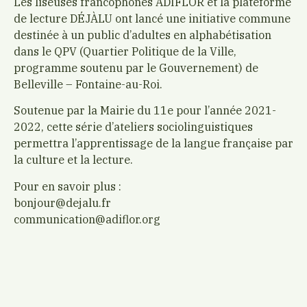
Les liseuses francophones ADIFLOR et la plateforme
de lecture DÉJÀLU ont lancé une initiative commune
destinée à un public d’adultes en alphabétisation
dans le QPV (Quartier Politique de la Ville,
programme soutenu par le Gouvernement) de
Belleville – Fontaine-au-Roi.
Soutenue par la Mairie du 11e pour l’année 2021-
2022, cette série d’ateliers sociolinguistiques
permettra l’apprentissage de la langue française par
la culture et la lecture.
Pour en savoir plus :
bonjour@dejalu.fr
communication@adiflor.org