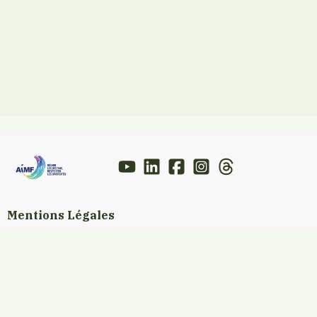
Mentions Légales