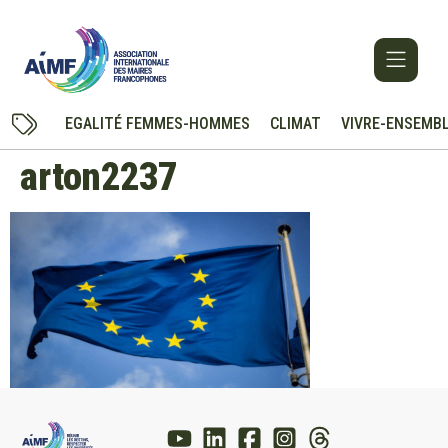
EGALITÉ FEMMES-HOMMES
CLIMAT
VIVRE-ENSEMB
arton2237