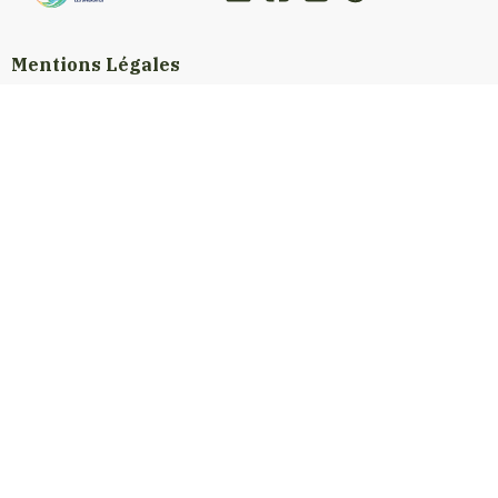
Mentions Légales