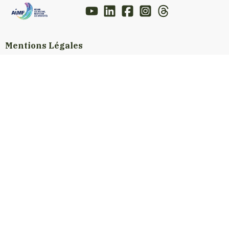
Mentions Légales