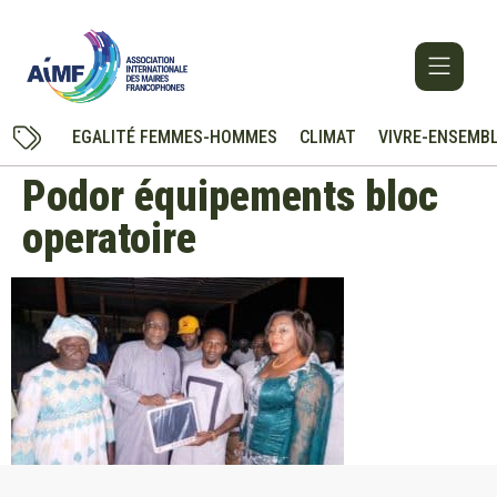
EGALITÉ FEMMES-HOMMES
CLIMAT
VIVRE-ENSEMB
Podor équipements bloc
operatoire