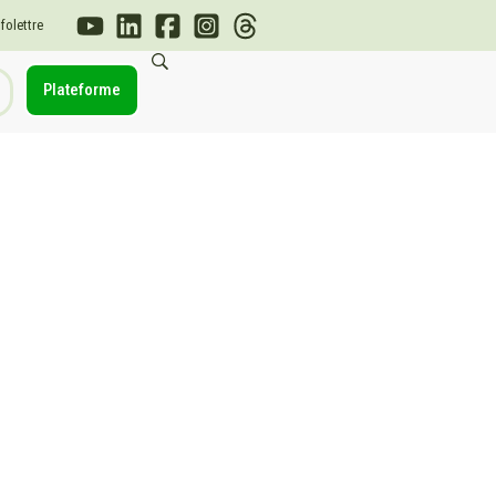
nfolettre
Plateforme