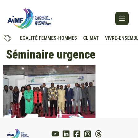
EGALITÉ FEMMES-HOMMES
CLIMAT
VIVRE-ENSEMB
Séminaire urgence