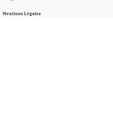
Mentions Légales