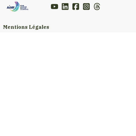
Mentions Légales