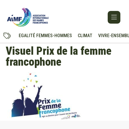
EGALITÉ FEMMES-HOMMES
CLIMAT
VIVRE-ENSEMB
Visuel Prix de la femme
francophone