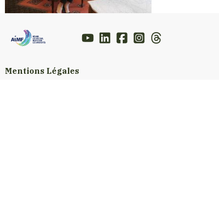
Mentions Légales