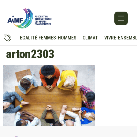
EGALITÉ FEMMES-HOMMES
CLIMAT
VIVRE-ENSEMB
arton2303