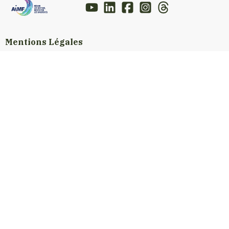
Mentions Légales