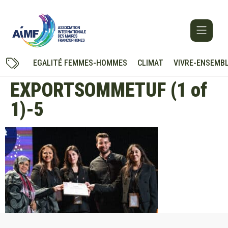
EGALITÉ FEMMES-HOMMES
CLIMAT
VIVRE-ENSEMB
EXPORTSOMMETUF (1 of
1)-5