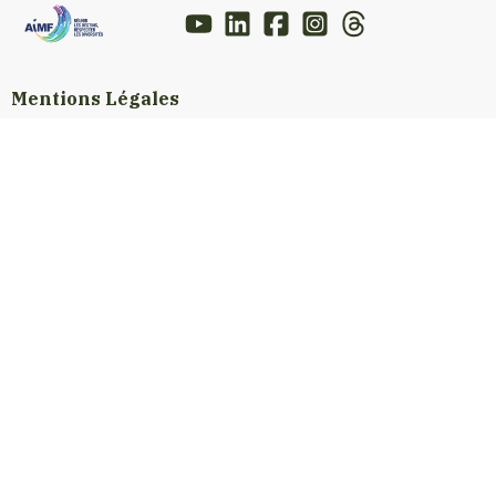
Mentions Légales