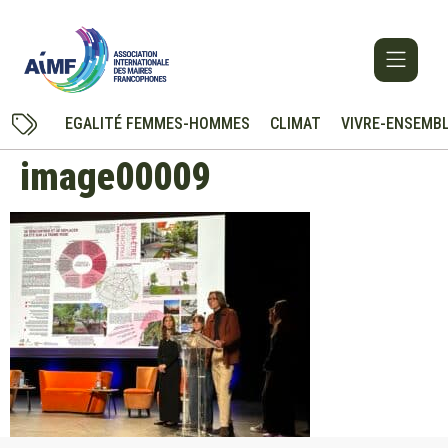
EGALITÉ FEMMES-HOMMES
CLIMAT
VIVRE-ENSEMB
image00009