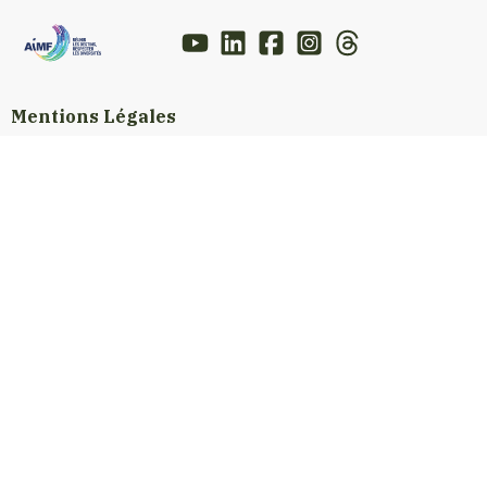
Mentions Légales