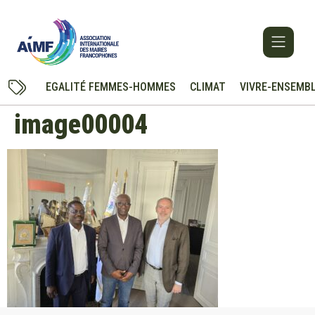
EGALITÉ FEMMES-HOMMES
CLIMAT
VIVRE-ENSEMB
image00004