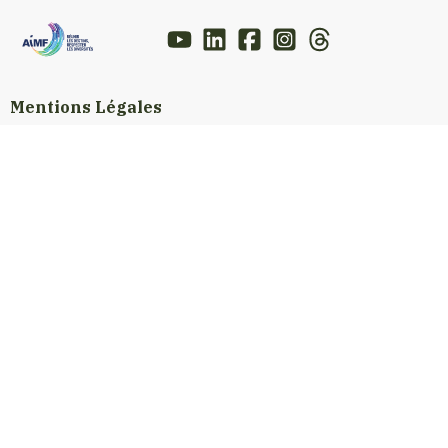
Mentions Légales