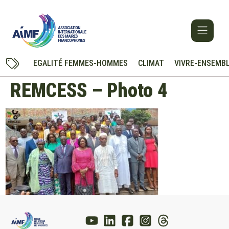
EGALITÉ FEMMES-HOMMES
CLIMAT
VIVRE-ENSEMB
REMCESS – Photo 4