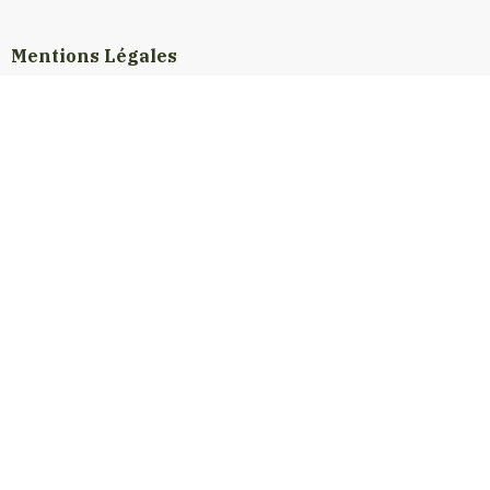
Mentions Légales