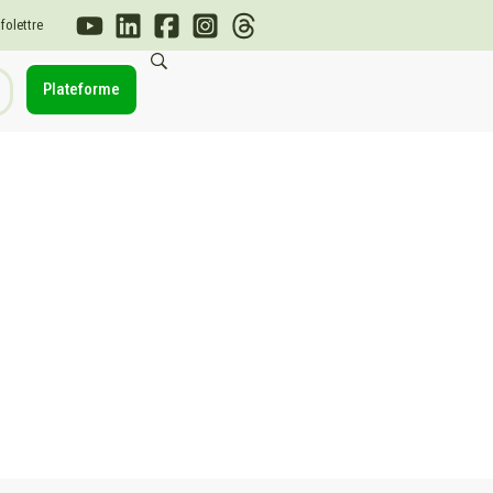
nfolettre
Plateforme