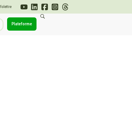
nfolettre
Plateforme