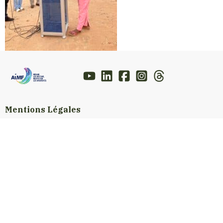
Mentions Légales