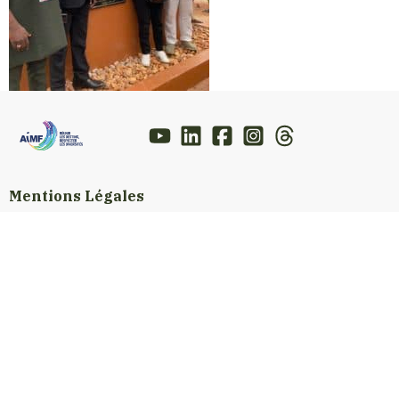
Mentions Légales