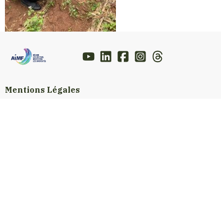
Mentions Légales