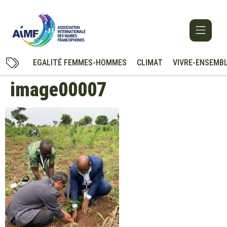
EGALITÉ FEMMES-HOMMES
CLIMAT
VIVRE-ENSEMB
image00007