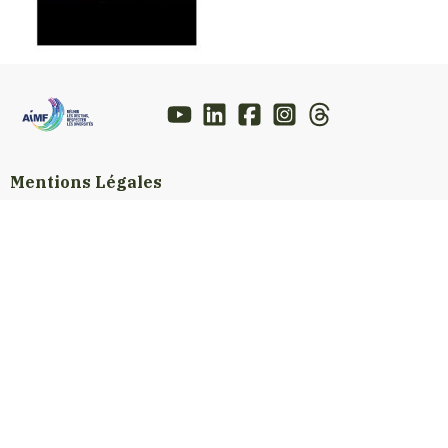
Mentions Légales