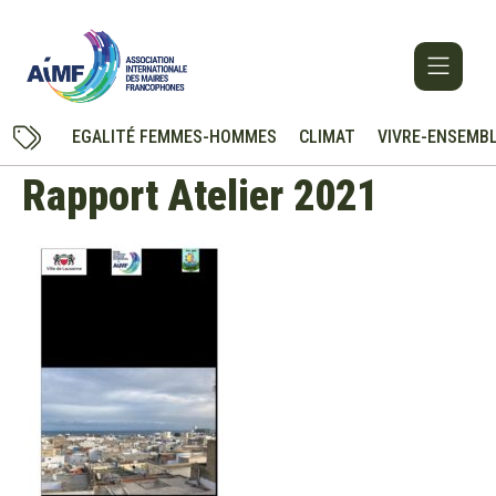
EGALITÉ FEMMES-HOMMES
CLIMAT
VIVRE-ENSEMB
Rapport Atelier 2021