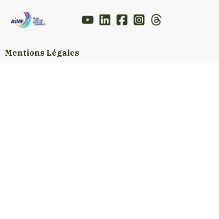
Mentions Légales