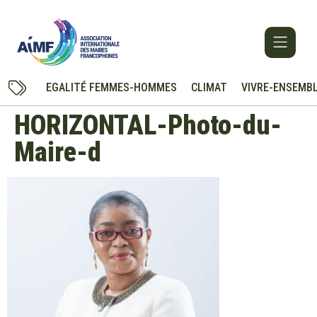
EGALITÉ FEMMES-HOMMES
CLIMAT
VIVRE-ENSEMB
HORIZONTAL-Photo-du-
Maire-d