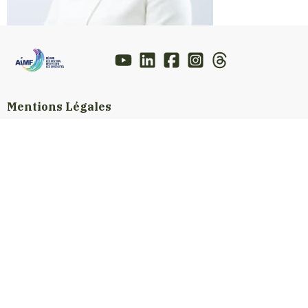
Mentions Légales