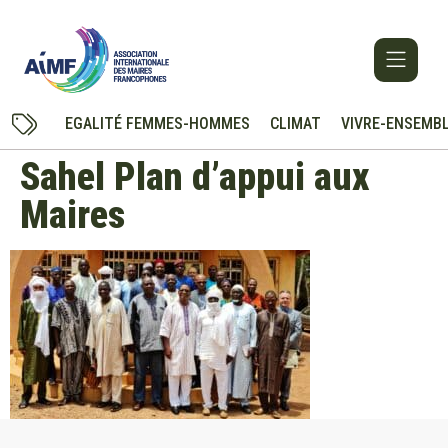
EGALITÉ FEMMES-HOMMES
CLIMAT
VIVRE-ENSEMB
Sahel Plan d’appui aux
Maires