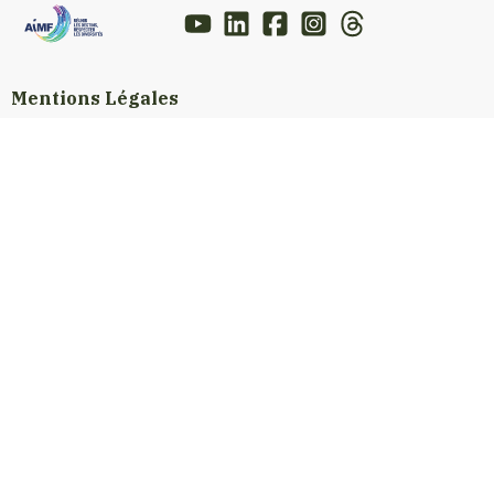
Mentions Légales