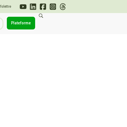
nfolettre
Plateforme