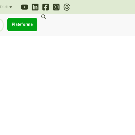
nfolettre
Plateforme