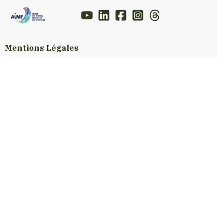
Mentions Légales