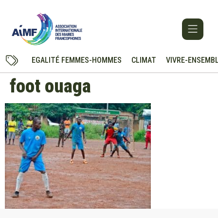
EGALITÉ FEMMES-HOMMES
CLIMAT
VIVRE-ENSEMB
foot ouaga