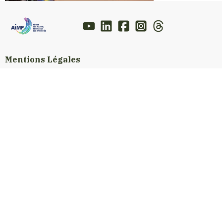
Mentions Légales