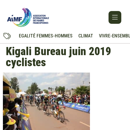
EGALITÉ FEMMES-HOMMES
CLIMAT
VIVRE-ENSEMB
Kigali Bureau juin 2019
cyclistes