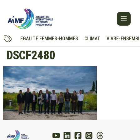
EGALITÉ FEMMES-HOMMES
CLIMAT
VIVRE-ENSEMB
DSCF2480