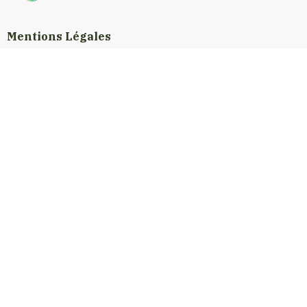
Mentions Légales