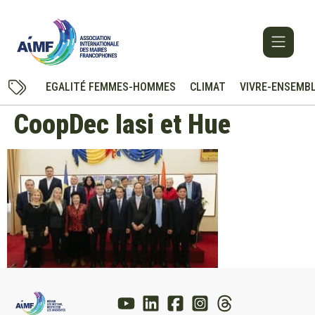
EGALITÉ FEMMES-HOMMES
CLIMAT
VIVRE-ENSEMB
CoopDec Iasi et Hue