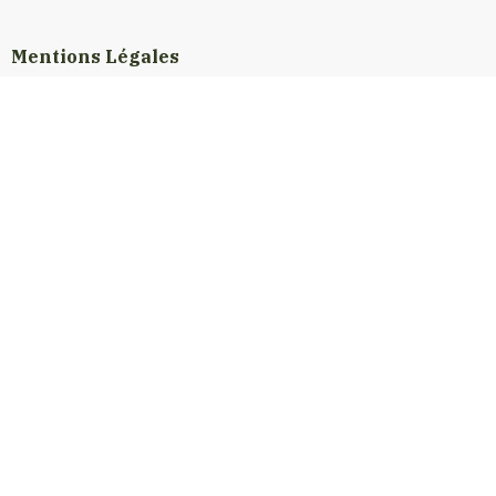
Mentions Légales