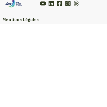
Mentions Légales