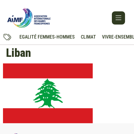
EGALITÉ FEMMES-HOMMES
CLIMAT
VIVRE-ENSEMB
Liban