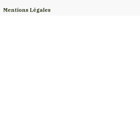
Mentions Légales