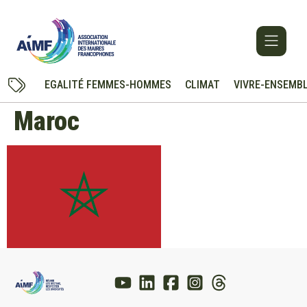
EGALITÉ FEMMES-HOMMES
CLIMAT
VIVRE-ENSEMB
Maroc