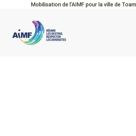
Mobilisation de l’AIMF pour la ville de To