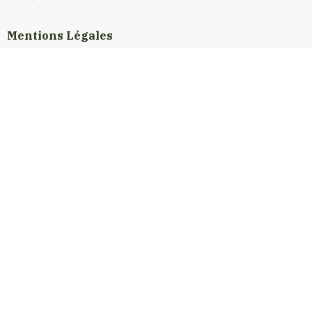
Mentions Légales