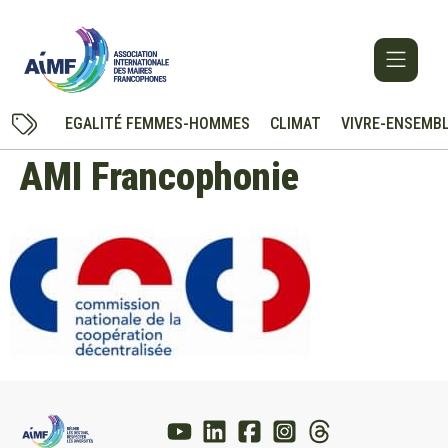
EGALITÉ FEMMES-HOMMES
CLIMAT
VIVRE-ENSEMB
AMI Francophonie