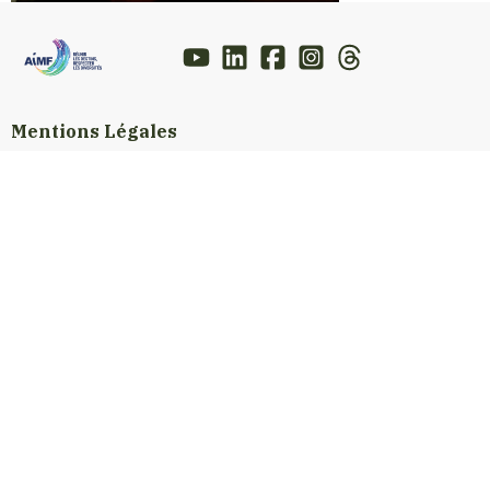
Mentions Légales