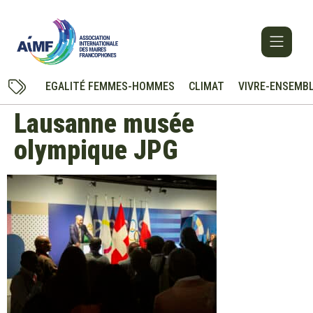
EGALITÉ FEMMES-HOMMES
CLIMAT
VIVRE-ENSEMB
Lausanne musée
olympique JPG