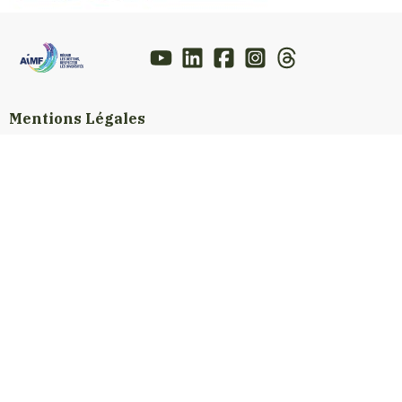
Mentions Légales