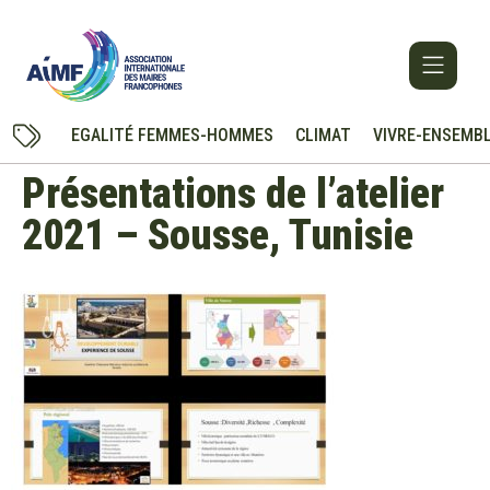
EGALITÉ FEMMES-HOMMES
CLIMAT
VIVRE-ENSEMB
Présentations de l’atelier
2021 – Sousse, Tunisie