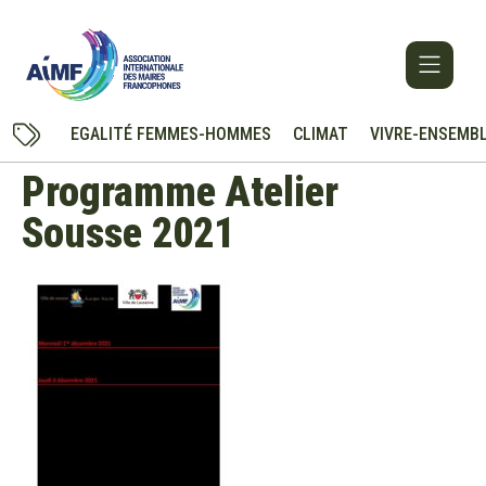
EGALITÉ FEMMES-HOMMES
CLIMAT
VIVRE-ENSEMB
Programme Atelier
Sousse 2021