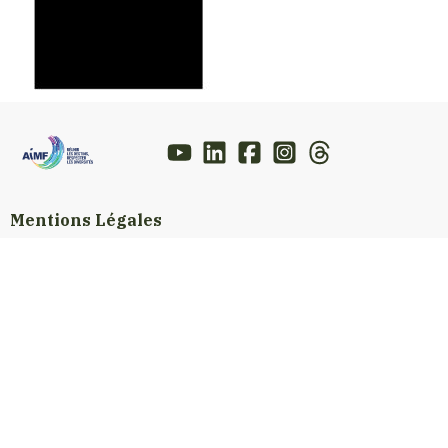
Mentions Légales