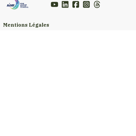
Mentions Légales