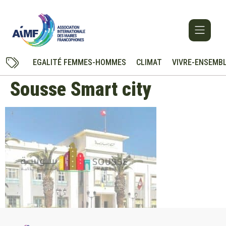
EGALITÉ FEMMES-HOMMES
CLIMAT
VIVRE-ENSEMB
Sousse Smart city