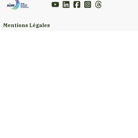
Mentions Légales