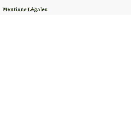
Mentions Légales