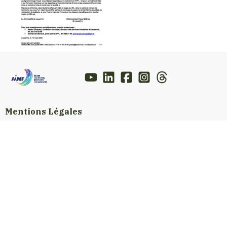
Mentions Légales