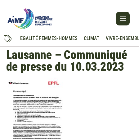
EGALITÉ FEMMES-HOMMES
CLIMAT
VIVRE-ENSEMB
Lausanne – Communiqué
de presse du 10.03.2023