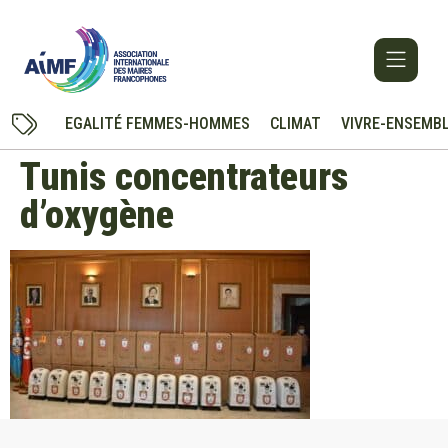
EGALITÉ FEMMES-HOMMES
CLIMAT
VIVRE-ENSEMB
Tunis concentrateurs
d’oxygène