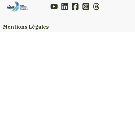
Mentions Légales