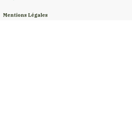
Mentions Légales