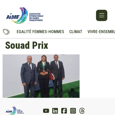
EGALITÉ FEMMES-HOMMES
CLIMAT
VIVRE-ENSEMB
Souad Prix