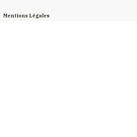
Mentions Légales