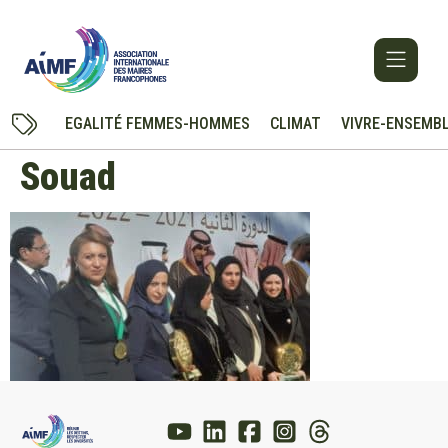
EGALITÉ FEMMES-HOMMES
CLIMAT
VIVRE-ENSEMB
Souad