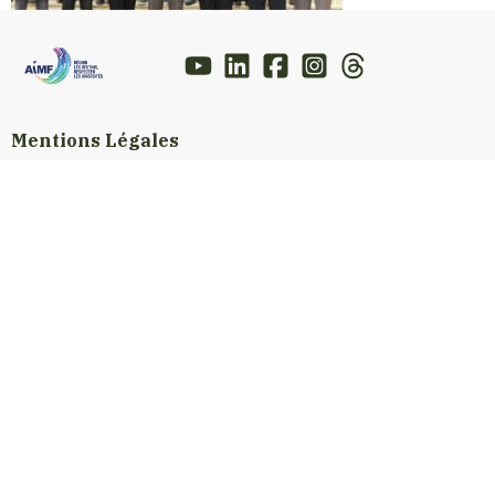
Mentions Légales