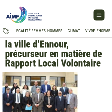
EGALITÉ FEMMES-HOMMES
CLIMAT
VIVRE-ENSEMB
la ville d’Ennour,
précurseur en matière de
Rapport Local Volontaire