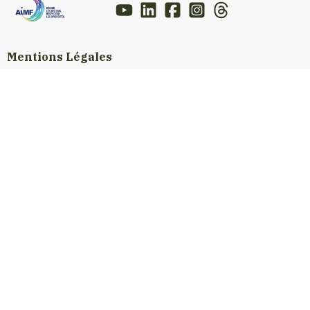
Mentions Légales