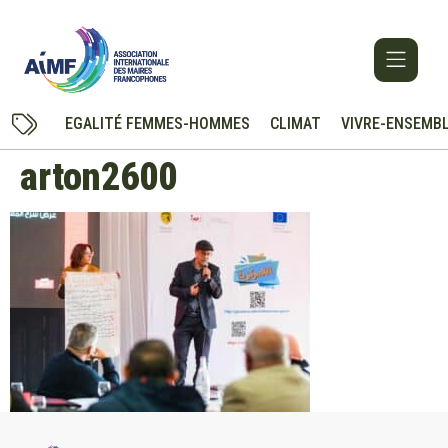
EGALITÉ FEMMES-HOMMES
CLIMAT
VIVRE-ENSEMB
arton2600