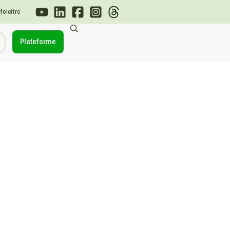
nfolettre
Plateforme