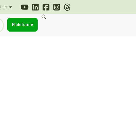
nfolettre
Plateforme