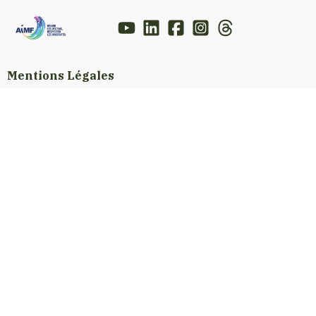
Mentions Légales