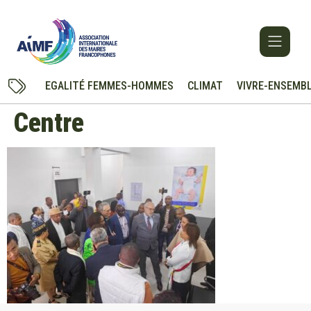
EGALITÉ FEMMES-HOMMES
CLIMAT
VIVRE-ENSEMB
Centre