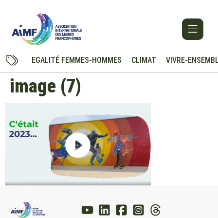
EGALITÉ FEMMES-HOMMES
CLIMAT
VIVRE-ENSEMB
image (7)