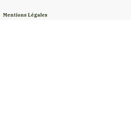
Mentions Légales