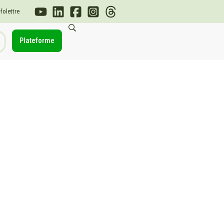
nfolettre
Plateforme