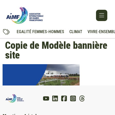
EGALITÉ FEMMES-HOMMES
CLIMAT
VIVRE-ENSEMB
Copie de Modèle bannière
site