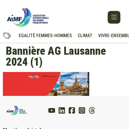
EGALITÉ FEMMES-HOMMES
CLIMAT
VIVRE-ENSEMB
Bannière AG Lausanne
2024 (1)